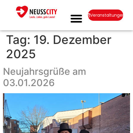
Veranstaltungen
Tag:
19. Dezember
2025
Neujahrsgrüße am
03.01.2026