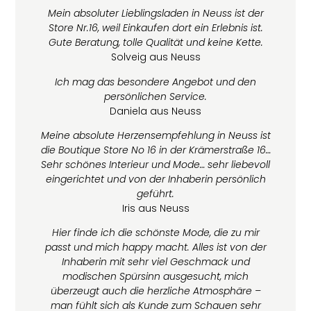
Mein absoluter Lieblingsladen in Neuss ist der
Store Nr.16, weil Einkaufen dort ein Erlebnis ist.
Gute Beratung, tolle Qualität und keine Kette.
Solveig aus Neuss
Ich mag das besondere Angebot und den
persönlichen Service.
Daniela aus Neuss
Meine absolute Herzensempfehlung in Neuss ist
die Boutique Store No 16 in der Krämerstraße 16…
Sehr schönes Interieur und Mode… sehr liebevoll
eingerichtet und von der Inhaberin persönlich
geführt.
Iris aus Neuss
Hier finde ich die schönste Mode, die zu mir
passt und mich happy macht. Alles ist von der
Inhaberin mit sehr viel Geschmack und
modischen Spürsinn ausgesucht, mich
überzeugt auch die herzliche Atmosphäre –
man fühlt sich als Kunde zum Schauen sehr