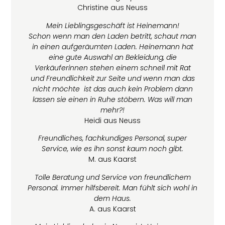
Christine aus Neuss
Mein Lieblingsgeschäft ist Heinemann!
Schon wenn man den Laden betritt, schaut man
in einen aufgeräumten Laden. Heinemann hat
eine gute Auswahl an Bekleidung, die
Verkäuferinnen stehen einem schnell mit Rat
und Freundlichkeit zur Seite und wenn man das
nicht möchte ist das auch kein Problem dann
lassen sie einen in Ruhe stöbern. Was will man
mehr?!
Heidi aus Neuss
Freundliches, fachkundiges Personal, super
Service, wie es ihn sonst kaum noch gibt.
M. aus Kaarst
Tolle Beratung und Service von freundlichem
Personal. Immer hilfsbereit. Man fühlt sich wohl in
dem Haus.
A. aus Kaarst