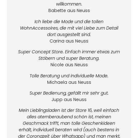
willkommen.
Babette aus Neuss
Ich liebe die Mode und die tollen
WohnAccessoires, die mit viel Liebe zum Detail
dort ausgestellt sind.
Carina aus Neuss
Super Concept Store. Einfach immer etwas zum
Stöbern und super Beratung.
Nicole aus Neuss
Tolle Beratung und individuelle Mode.
Michaela aus Neuss
Super Bedienung, gefällt mir sehr gut.
Jupp aus Neuss
Mein Lieblingsladen ist der Store 16, weil einfach
alles atemberaubend schön ist, meinen
Geschmack trifft,
man tolle Geschenkideen
erhält, individuell beraten wird (auch bestens in
der Coronazeit über Whatsapp)
und man merkt,