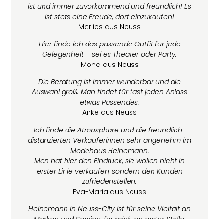
ist und immer zuvorkommend und freundlich! Es
ist stets eine Freude, dort einzukaufen!
Marlies aus Neuss
Hier finde ich das passende Outfit für jede
Gelegenheit – sei es Theater oder Party.
Mona aus Neuss
Die Beratung ist immer wunderbar und die
Auswahl groß. Man findet für fast jeden Anlass
etwas Passendes.
Anke aus Neuss
Ich finde die Atmosphäre und die freu
ndlich-
distanzierten Verkäuferinnen sehr angenehm im
Modehaus Heinemann.
Man hat hier den Eindruck, sie wollen nicht in
erster Linie verkaufen, sondern den Kunden
zufriedenstellen.
Eva-Maria aus Neuss
Heinemann in Neuss-City ist für seine Vielfalt an