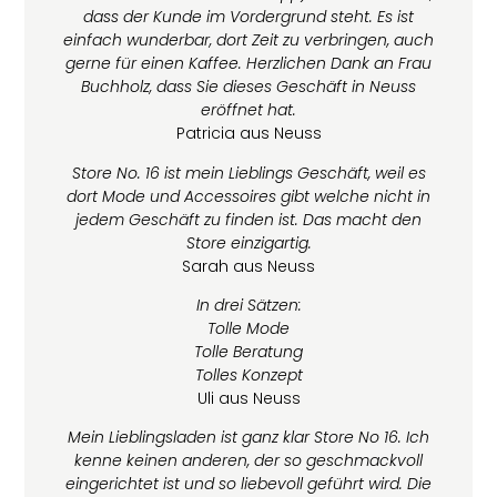
dass der Kunde im Vordergrund steht. Es ist
einfach wunderbar, dort Zeit zu verbringen, auch
gerne
für einen Kaffee. Herzlichen Dank an Frau
Buchholz, dass Sie dieses Geschäft in Neuss
eröffnet hat.
Patricia aus Neuss
Store No. 16 ist mein Lieblings Geschäft, weil es
dort Mode und Accessoires gibt welche nicht in
jedem Geschäft zu finden ist. Das macht den
Store einzigartig.
Sarah aus Neuss
In drei Sätzen:
Tolle Mode
Tolle Beratung
Tolles Konzept
Uli aus Neuss
Mein Lieblingsladen ist ganz klar Store No 16. Ich
kenne keinen anderen, der so geschmackvoll
eingerichtet ist und so liebevoll geführt wird. Die