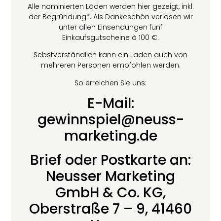
Alle nominierten Läden werden hier gezeigt, inkl.
der Begründung*. Als Dankeschön verlosen wir
unter allen Einsendungen fünf
Einkaufsgutscheine à 100 €.
Sebstverständlich kann ein Laden auch von
mehreren Personen empfohlen werden.
So erreichen Sie uns:
E-Mail:
gewinnspiel@neuss-
marketing.de
Brief oder Postkarte an:
Neusser Marketing
GmbH & Co. KG,
Oberstraße 7 – 9, 41460