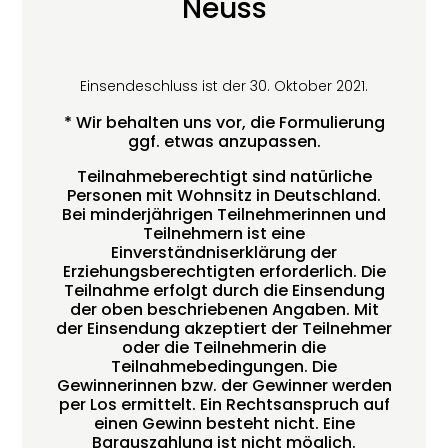
Neuss
Einsendeschluss ist der 30. Oktober 2021.
* Wir behalten uns vor, die Formulierung
ggf. etwas anzupassen.
Teilnahmeberechtigt sind natürliche
Personen mit Wohnsitz in Deutschland.
Bei minderjährigen Teilnehmerinnen und
Teilnehmern ist eine
Einverständniserklärung der
Erziehungsberechtigten erforderlich. Die
Teilnahme erfolgt durch die Einsendung
der oben beschriebenen Angaben. Mit
der Einsendung akzeptiert der Teilnehmer
oder die Teilnehmerin die
Teilnahmebedingungen. Die
Gewinnerinnen bzw. der Gewinner werden
per Los ermittelt. Ein Rechtsanspruch auf
einen Gewinn besteht nicht. Eine
Barauszahlung ist nicht möglich.