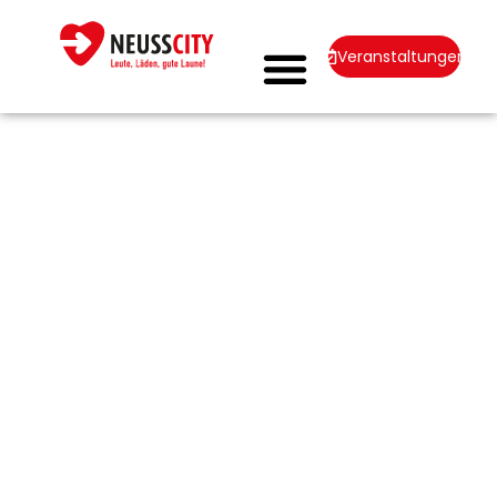
Veranstaltungen