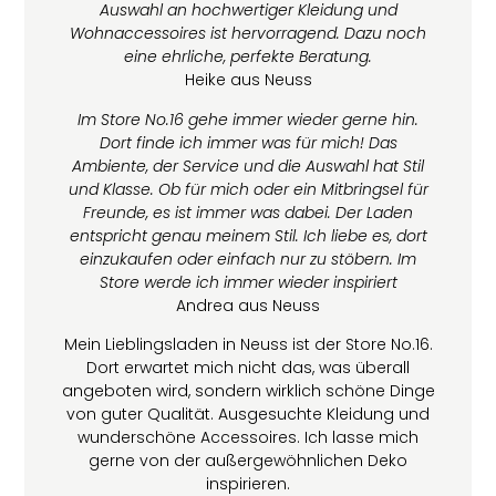
Auswahl an hochwertiger Kleidung und
Wohnaccessoires ist hervorragend. Dazu noch
eine ehrliche, perfekte Beratung.
Heike aus Neuss
Im Store No.16 gehe immer wieder gerne hin.
Dort finde ich immer was für mich! Das
Ambiente, der Service und die Auswahl hat Stil
und Klasse. Ob für mich oder ein Mitbringsel für
Freunde, es ist immer was dabei. Der Laden
entspricht genau meinem Stil. Ich liebe es, dort
einzukaufen oder einfach nur zu stöbern. Im
Store werde ich immer wieder inspiriert
Andrea aus Neuss
Mein Lieblingsladen in Neuss ist der Store No.16.
Dort erwartet mich nicht das, was überall
angeboten wird, sondern wirklich schöne Dinge
von guter Qualität. Ausgesuchte Kleidung und
wunderschöne Accessoires. Ich lasse mich
gerne von der außergewöhnlichen Deko
inspirieren.