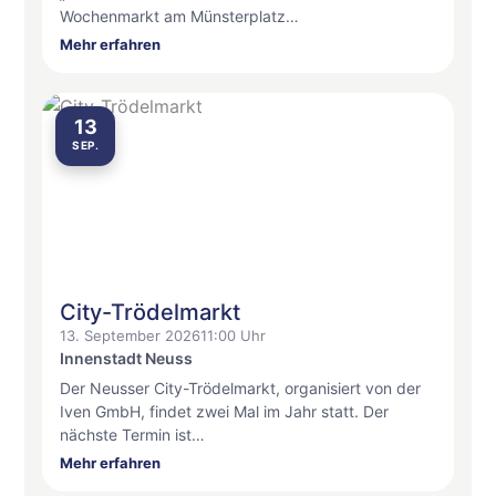
Wochenmarkt am Münsterplatz…
Mehr erfahren
13
SEP.
City-Trödelmarkt
13. September 2026
11:00 Uhr
Innenstadt Neuss
Der Neusser City-Trödelmarkt, organisiert von der
Iven GmbH, findet zwei Mal im Jahr statt. Der
nächste Termin ist…
Mehr erfahren