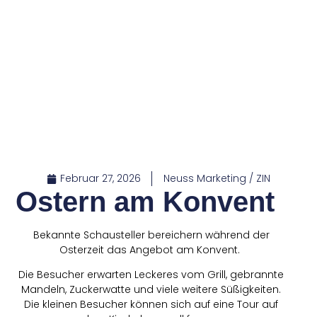
Februar 27, 2026
Neuss Marketing / ZIN
Ostern am Konvent
Bekannte Schausteller bereichern während der
Osterzeit das Angebot am Konvent.
Die Besucher erwarten Leckeres vom Grill, gebrannte
Mandeln, Zuckerwatte und viele weitere Süßigkeiten.
Die kleinen Besucher können sich auf eine Tour auf