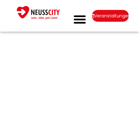
Veranstaltungen