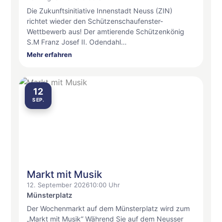
Die Zukunftsinitiative Innenstadt Neuss (ZIN)
richtet wieder den Schützenschaufenster-
Wettbewerb aus! Der amtierende Schützenkönig
S.M Franz Josef II. Odendahl…
Mehr erfahren
12
SEP.
Markt mit Musik
12. September 2026
10:00 Uhr
Münsterplatz
Der Wochenmarkt auf dem Münsterplatz wird zum
„Markt mit Musik“ Während Sie auf dem Neusser