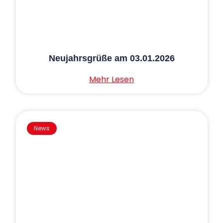
Neujahrsgrüße am 03.01.2026
Mehr Lesen
News