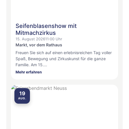
Seifenblasenshow mit
Mitmachzirkus
15. August 2026
11:00 Uhr
Markt, vor dem Rathaus
Freuen Sie sich auf einen erlebnisreichen Tag voller
Spaß, Bewegung und Zirkuskunst für die ganze
Familie. Am 15.…
Mehr erfahren
19
AUG.