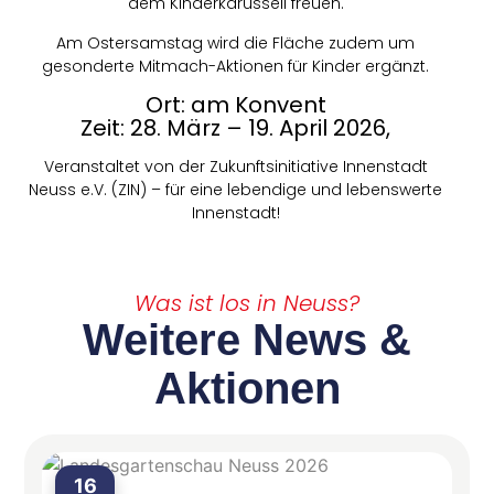
dem Kinderkarussell freuen.
Am Ostersamstag wird die Fläche zudem um
gesonderte Mitmach-Aktionen für Kinder ergänzt.
Ort: am Konvent
Zeit: 28. März – 19. April 2026,
Veranstaltet von der Zukunftsinitiative Innenstadt
Neuss e.V. (ZIN) – für eine lebendige und lebenswerte
Innenstadt!
Was ist los in Neuss?
Weitere News &
Aktionen
16