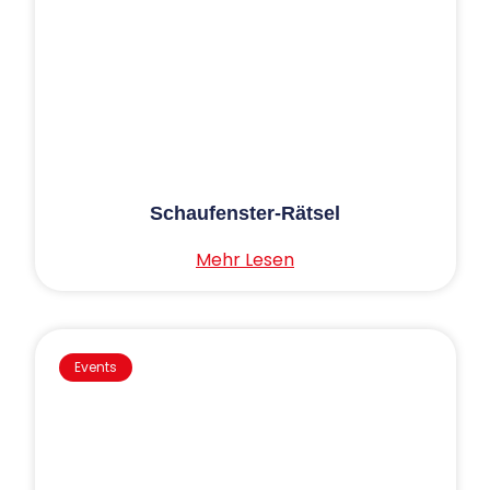
Schaufenster-Rätsel
Mehr Lesen
Events