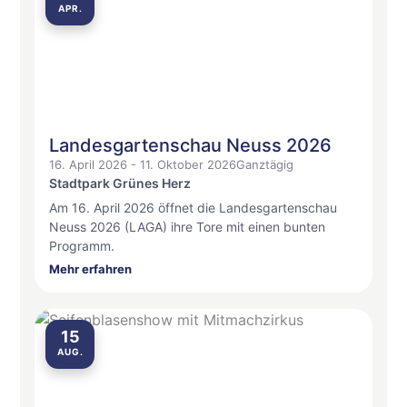
APR.
Landesgartenschau Neuss 2026
16. April 2026 - 11. Oktober 2026
Ganztägig
Stadtpark Grünes Herz
Am 16. April 2026 öffnet die Landesgartenschau
Neuss 2026 (LAGA) ihre Tore mit einen bunten
Programm.
Mehr erfahren
15
AUG.