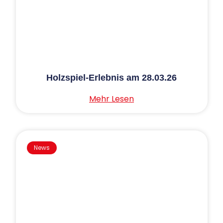
Holzspiel-Erlebnis am 28.03.26
Mehr Lesen
News