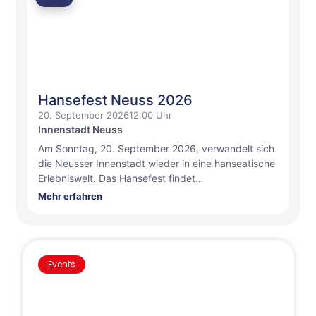
Hansefest Neuss 2026
20. September 2026
12:00 Uhr
Innenstadt Neuss
Am Sonntag, 20. September 2026, verwandelt sich
die Neusser Innenstadt wieder in eine hanseatische
Erlebniswelt. Das Hansefest findet…
Mehr erfahren
Events