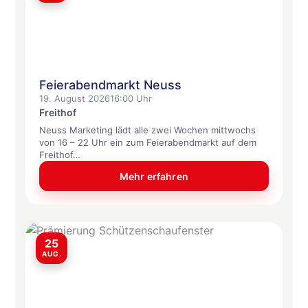
Feierabendmarkt Neuss
19. August 2026
16:00 Uhr
Freithof
Neuss Marketing lädt alle zwei Wochen mittwochs
von 16 – 22 Uhr ein zum Feierabendmarkt auf dem
Freithof…
Mehr erfahren
25
AUG.