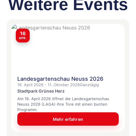
Weitere Events
16
APR.
Landesgartenschau Neuss 2026
16. April 2026 - 11. Oktober 2026
Ganztägig
Stadtpark Grünes Herz
Am 16. April 2026 öffnet die Landesgartenschau
Neuss 2026 (LAGA) ihre Tore mit einen bunten
Programm.
Mehr erfahren