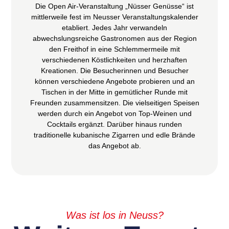
Die Open Air-Veranstaltung „Nüsser Genüsse“ ist
mittlerweile fest im Neusser Veranstaltungskalender
etabliert. Jedes Jahr verwandeln
abwechslungsreiche Gastronomen aus der Region
den Freithof in eine Schlemmermeile mit
verschiedenen Köstlichkeiten und herzhaften
Kreationen. Die Besucherinnen und Besucher
können verschiedene Angebote probieren und an
Tischen in der Mitte in gemütlicher Runde mit
Freunden zusammensitzen. Die vielseitigen Speisen
werden durch ein Angebot von Top-Weinen und
Cocktails ergänzt. Darüber hinaus runden
traditionelle kubanische Zigarren und edle Brände
das Angebot ab.
Was ist los in Neuss?