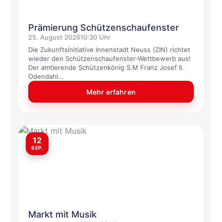
Prämierung Schützenschaufenster
25. August 2026
10:30 Uhr
Die Zukunftsinitiative Innenstadt Neuss (ZIN) richtet
wieder den Schützenschaufenster-Wettbewerb aus!
Der amtierende Schützenkönig S.M Franz Josef II.
Odendahl…
Mehr erfahren
12
SEP.
Markt mit Musik