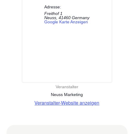
Adresse:
Freithof 1
Neuss
,
41460
Germany
Google Karte Anzeigen
Veranstalter
Neuss Marketing
Veranstalter-Website anzeigen