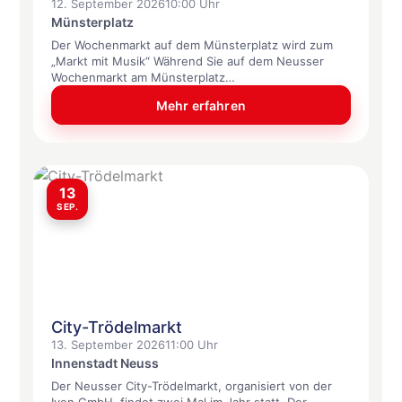
12. September 2026
10:00 Uhr
Münsterplatz
Der Wochenmarkt auf dem Münsterplatz wird zum
„Markt mit Musik“ Während Sie auf dem Neusser
Wochenmarkt am Münsterplatz…
Mehr erfahren
13
SEP.
City-Trödelmarkt
13. September 2026
11:00 Uhr
Innenstadt Neuss
Der Neusser City-Trödelmarkt, organisiert von der