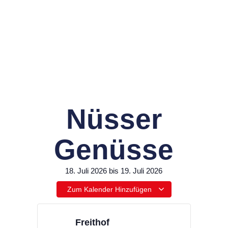
Nüsser
Genüsse
18. Juli 2026
bis
19. Juli 2026
Zum Kalender Hinzufügen
Freithof