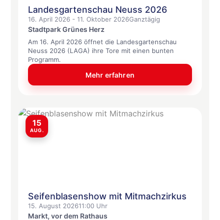
Landesgartenschau Neuss 2026
16. April 2026 - 11. Oktober 2026
Ganztägig
Stadtpark Grünes Herz
Am 16. April 2026 öffnet die Landesgartenschau
Neuss 2026 (LAGA) ihre Tore mit einen bunten
Programm.
Mehr erfahren
15
AUG.
Seifenblasenshow mit Mitmachzirkus
15. August 2026
11:00 Uhr
Markt, vor dem Rathaus