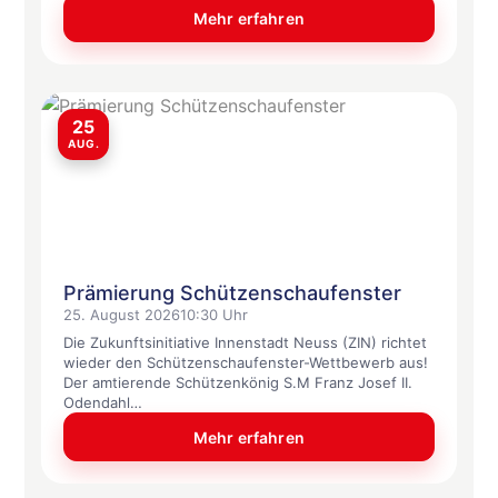
Mehr erfahren
25
AUG.
Prämierung Schützenschaufenster
25. August 2026
10:30 Uhr
Die Zukunftsinitiative Innenstadt Neuss (ZIN) richtet
wieder den Schützenschaufenster-Wettbewerb aus!
Der amtierende Schützenkönig S.M Franz Josef II.
Odendahl…
Mehr erfahren