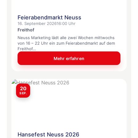
Feierabendmarkt Neuss
16. September 2026
16:00 Uhr
Freithof
Neuss Marketing lädt alle zwei Wochen mittwochs
von 16 – 22 Uhr ein zum Feierabendmarkt auf dem
Freithof…
Mehr erfahren
20
SEP.
Hansefest Neuss 2026