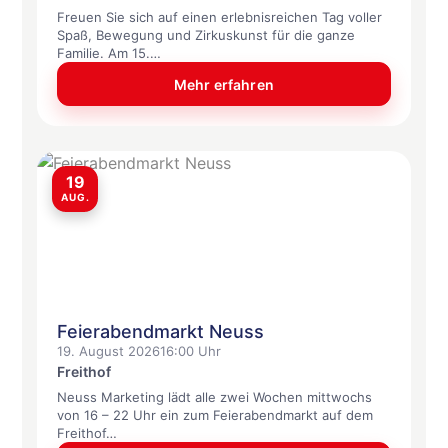
Freuen Sie sich auf einen erlebnisreichen Tag voller
Spaß, Bewegung und Zirkuskunst für die ganze
Familie. Am 15.…
Mehr erfahren
19
AUG.
Feierabendmarkt Neuss
19. August 2026
16:00 Uhr
Freithof
Neuss Marketing lädt alle zwei Wochen mittwochs
von 16 – 22 Uhr ein zum Feierabendmarkt auf dem
Freithof…