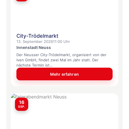
City-Trödelmarkt
13. September 2026
11:00 Uhr
Innenstadt Neuss
Der Neusser City-Trödelmarkt, organisiert von der
Iven GmbH, findet zwei Mal im Jahr statt. Der
nächste Termin ist…
Mehr erfahren
16
SEP.