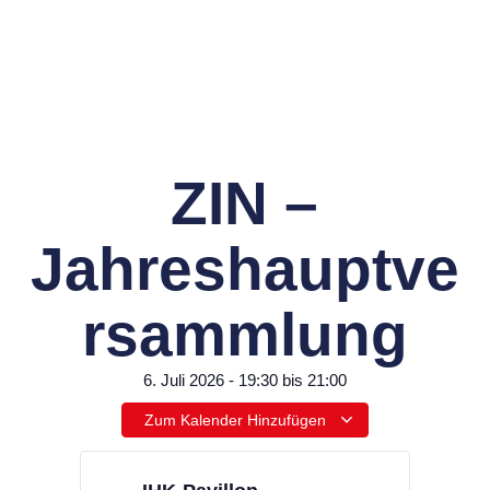
ZIN –
Jahreshauptve
rsammlung
6. Juli 2026
-
19:30
bis
21:00
Zum Kalender Hinzufügen