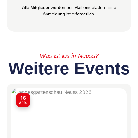
Alle Mitglieder werden per Mail eingeladen. Eine
Anmeldung ist erforderlich.
Was ist los in Neuss?
Weitere Events
16
APR.