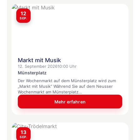
12
SEP.
Markt mit Musik
12. September 2026
10:00 Uhr
Münsterplatz
Der Wochenmarkt auf dem Münsterplatz wird zum
„Markt mit Musik“ Während Sie auf dem Neusser
Wochenmarkt am Münsterplatz…
Mehr erfahren
13
SEP.