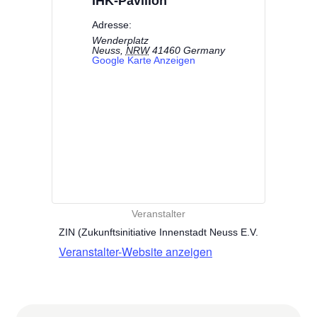
IHK-Pavillon
Adresse:
Wenderplatz
Neuss
,
NRW
41460
Germany
Google Karte Anzeigen
Veranstalter
ZIN (Zukunftsinitiative Innenstadt Neuss E.V.
Veranstalter-Website anzeigen